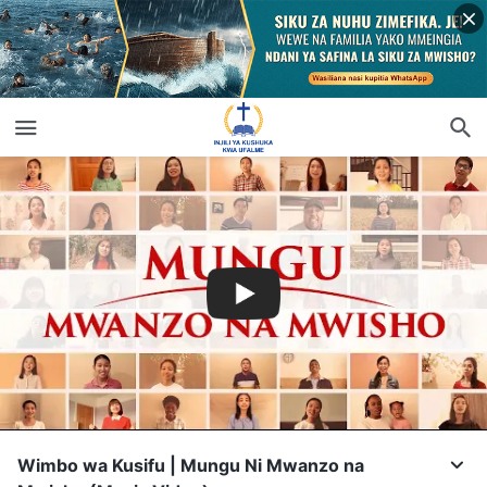
Wimbo wa Kusifu | Mungu Ni Mwanzo na