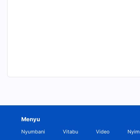
Menyu
Nyumbani
Vitabu
Video
Nyim