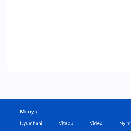
Menyu
Nyumbani
Vitabu
Video
Nyim