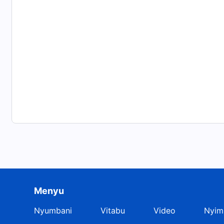
Menyu
Nyumbani
Vitabu
Video
Nyim