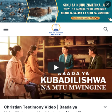
Christian Testimony Video | Baada ya