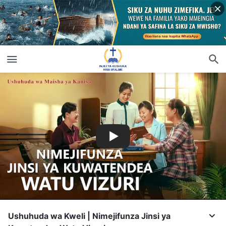
Ushuhuda wa Kweli | Nimejifunza Jinsi ya