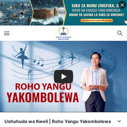
Ushuhuda wa Kweli | Roho Yangu Yakombolewa