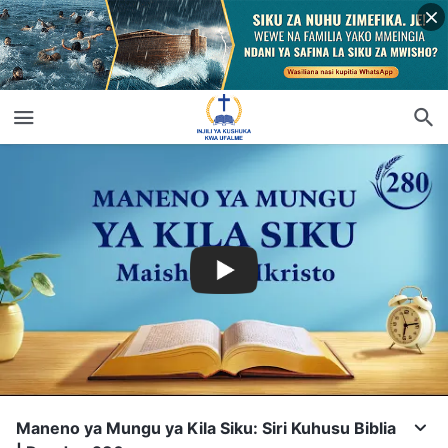
Maneno ya Mungu ya Kila Siku: Siri Kuhusu Biblia