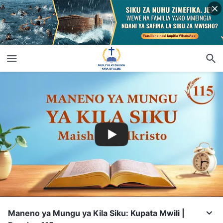
Maneno ya Mungu ya Kila Siku: Kupata Mwili |