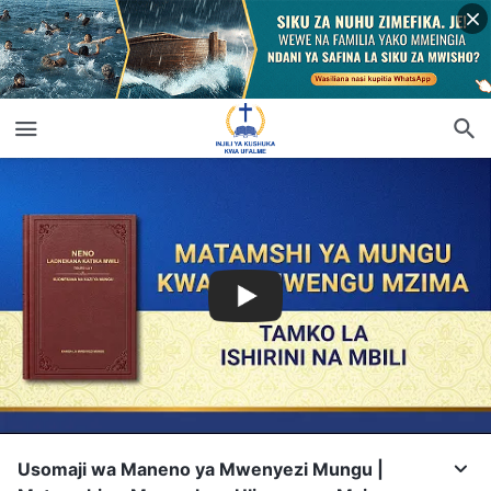
Usomaji wa Maneno ya Mwenyezi Mungu |