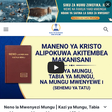
Neno la Mwenyezi Mungu | Kazi ya Mungu, Tabia