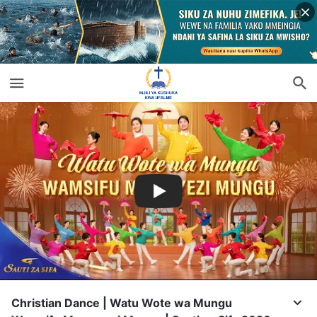
Christian Dance | Watu Wote wa Mungu