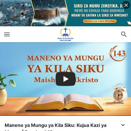
Maneno ya Mungu ya Kila Siku: Kujua Kazi ya