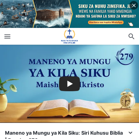
Maneno ya Mungu ya Kila Siku: Siri Kuhusu Biblia