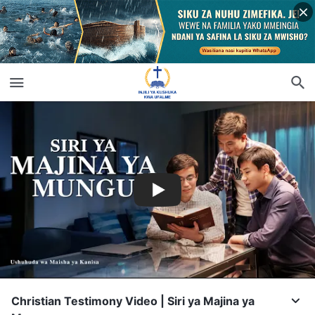
Christian Testimony Video | Siri ya Majina ya