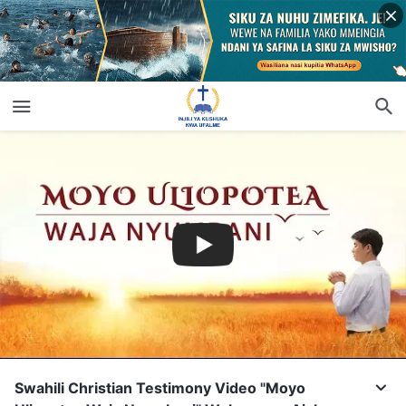
Swahili Christian Testimony Video "Moyo