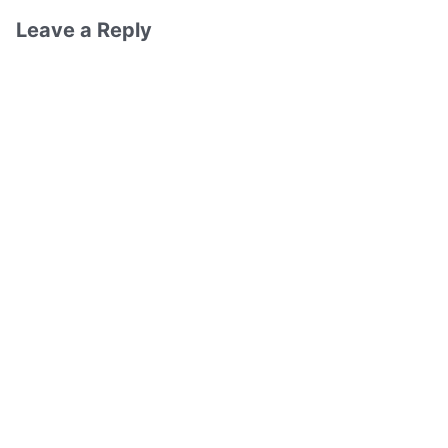
Leave a Reply