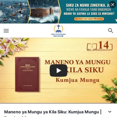
Maneno ya Mungu ya Kila Siku: Kumjua Mungu |