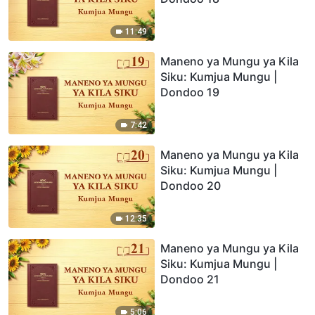
11:49
Maneno ya Mungu ya Kila
Siku: Kumjua Mungu |
Dondoo 19
7:42
Maneno ya Mungu ya Kila
Siku: Kumjua Mungu |
Dondoo 20
12:35
Maneno ya Mungu ya Kila
Siku: Kumjua Mungu |
Dondoo 21
5:06