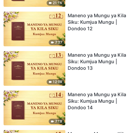
21:16
Maneno ya Mungu ya Kila
Siku: Kumjua Mungu |
Dondoo 12
7:37
Maneno ya Mungu ya Kila
Siku: Kumjua Mungu |
Dondoo 13
12:08
Maneno ya Mungu ya Kila
Siku: Kumjua Mungu |
Dondoo 14
7:18