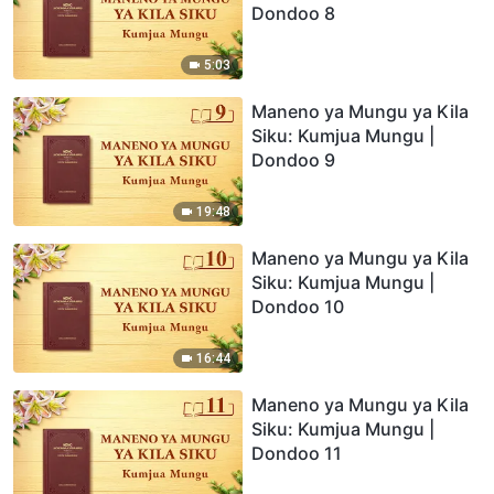
Dondoo 8
5:03
Maneno ya Mungu ya Kila
Siku: Kumjua Mungu |
Dondoo 9
19:48
Maneno ya Mungu ya Kila
Siku: Kumjua Mungu |
Dondoo 10
16:44
Maneno ya Mungu ya Kila
Siku: Kumjua Mungu |
Dondoo 11