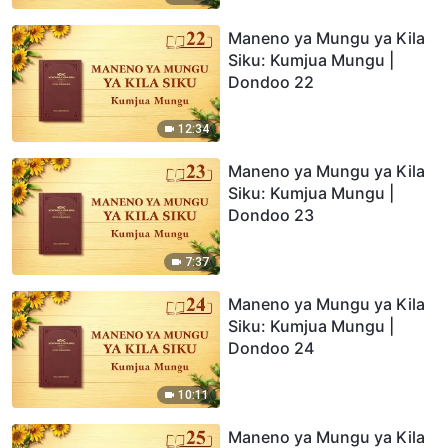
Maneno ya Mungu ya Kila
Siku: Kumjua Mungu |
Dondoo 22
12:34
Maneno ya Mungu ya Kila
Siku: Kumjua Mungu |
Dondoo 23
7:37
Maneno ya Mungu ya Kila
Siku: Kumjua Mungu |
Dondoo 24
10:11
Maneno ya Mungu ya Kila