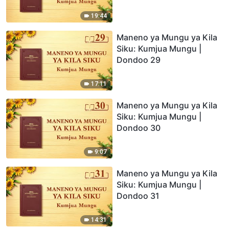
19:44
Maneno ya Mungu ya Kila
Siku: Kumjua Mungu |
Dondoo 29
17:11
Maneno ya Mungu ya Kila
Siku: Kumjua Mungu |
Dondoo 30
9:07
Maneno ya Mungu ya Kila
Siku: Kumjua Mungu |
Dondoo 31
14:31