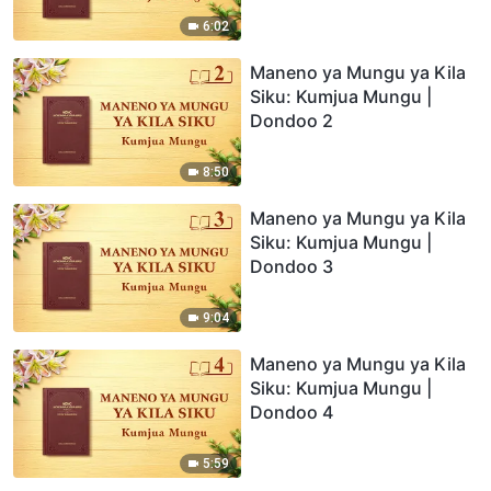
6:02
Maneno ya Mungu ya Kila
Siku: Kumjua Mungu |
Dondoo 2
8:50
Maneno ya Mungu ya Kila
Siku: Kumjua Mungu |
Dondoo 3
9:04
Maneno ya Mungu ya Kila
Siku: Kumjua Mungu |
Dondoo 4
5:59