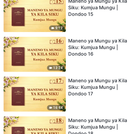
Maneno ya Mungu ya Kila
Siku: Kumjua Mungu |
Dondoo 15
9:12
Maneno ya Mungu ya Kila
Siku: Kumjua Mungu |
Dondoo 16
13:24
Maneno ya Mungu ya Kila
Siku: Kumjua Mungu |
Dondoo 17
16:44
Maneno ya Mungu ya Kila
Siku: Kumjua Mungu |
Dondoo 18