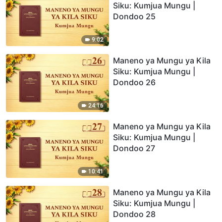
Siku: Kumjua Mungu |
Dondoo 25
9:02
Maneno ya Mungu ya Kila
Siku: Kumjua Mungu |
Dondoo 26
24:16
Maneno ya Mungu ya Kila
Siku: Kumjua Mungu |
Dondoo 27
10:41
Maneno ya Mungu ya Kila
Siku: Kumjua Mungu |
Dondoo 28