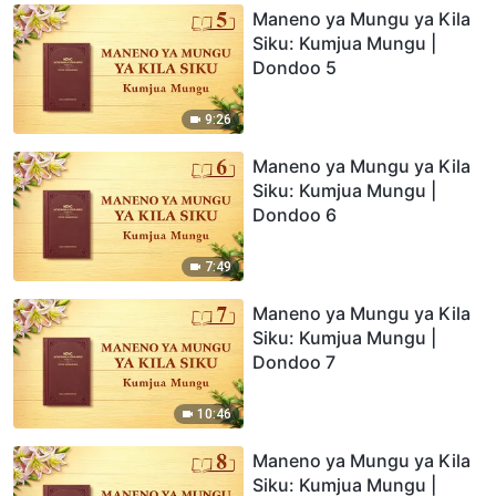
Maneno ya Mungu ya Kila
Siku: Kumjua Mungu |
Dondoo 5
9:26
Maneno ya Mungu ya Kila
Siku: Kumjua Mungu |
Dondoo 6
7:49
Maneno ya Mungu ya Kila
Siku: Kumjua Mungu |
Dondoo 7
10:46
Maneno ya Mungu ya Kila
Siku: Kumjua Mungu |