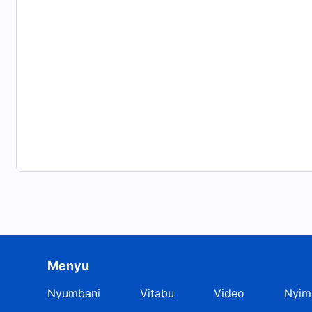
Menyu
Nyumbani
Vitabu
Video
Nyim